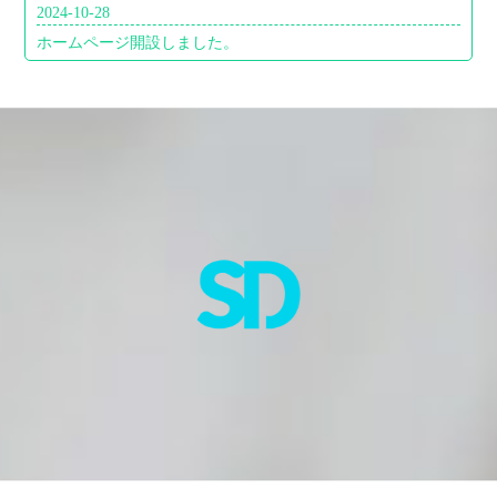
2024-10-28
ホームページ開設しました。